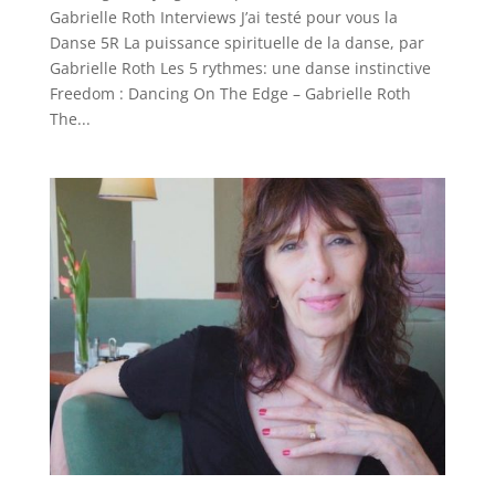
Gabrielle Roth Interviews J’ai testé pour vous la
Danse 5R La puissance spirituelle de la danse, par
Gabrielle Roth Les 5 rythmes: une danse instinctive
Freedom : Dancing On The Edge – Gabrielle Roth
The...