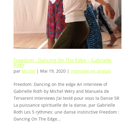
Freedom : Dancing On The Edge – Gabrielle
Roth
par
Michel
|
Mai 19, 2020
|
Interview en anglais
Freedom: Dancing on the edge An interview of
Gabrielle Roth by Michel Wéry and Manuela de
Tervarent Interviews J’ai testé pour vous la Danse 5R
La puissance spirituelle de la danse, par Gabrielle
Roth Les 5 rythmes: une danse instinctive Freedom :
Dancing On The Edge...