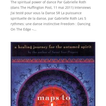
The spiritual power of dance Par Gabrielle Roth
(dans The Huffington Post, 11 mai 2011) Interviews
J’ai testé pour vous la Danse 5R La puissance
spirituelle de la danse, par Gabrielle Roth Les 5
rythmes: une danse instinctive Freedom : Dancing
On The Edge –...