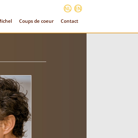
ichel
Coups de coeur
Contact