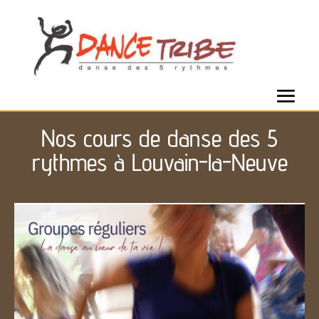
Nos cours de danse des 5
rythmes à Louvain-la-Neuve