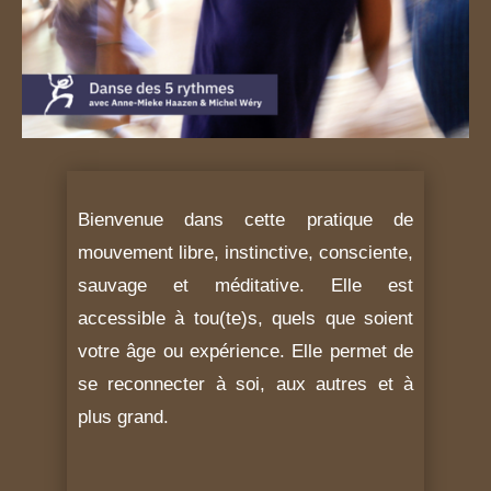
Bienvenue dans cette pratique de
mouvement libre, instinctive, consciente,
sauvage et méditative. Elle est
accessible à tou(te)s, quels que soient
votre âge ou expérience. Elle permet de
se reconnecter à soi, aux autres et à
plus grand.