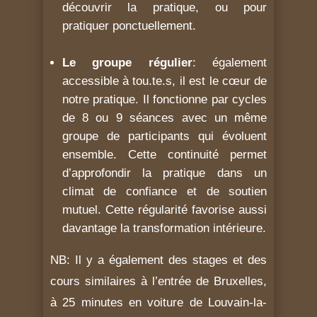
découvrir la pratique, ou pour
pratiquer ponctuellement.
Le groupe régulier
: également
accessible à tou.te.s, il est le cœur de
notre pratique. Il fonctionne par cycles
de 8 ou 9 séances avec un même
groupe de participants qui évoluent
ensemble. Cette continuité permet
d’approfondir la pratique dans un
climat de confiance et de soutien
mutuel. Cette régularité favorise aussi
davantage la transformation intérieure.
NB: Il y a également des stages et des
cours similaires à l’entrée de Bruxelles,
à 25 minutes en voiture de Louvain-la-