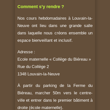
Comment s’y rendre ?
Nos cours hebdomadaires à Louvain-la-
Neuve ont lieu dans une grande salle
dans laquelle nous créons ensemble un
espace bienveillant et inclusif.
Adresse :
Ecole maternelle « Collège du Biéreau »
Rue du Collège 2
1348 Louvain-la-Neuve
À partir du parking de la Ferme du
Biéreau, marcher 50m vers le centre-
ville et entrer dans le premier bâtiment à
droite (école maternelle).