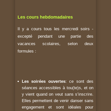
Les cours hebdomadaires
Il y a cours tous les mercredi soirs -
excepté pendant une partie des
vacances scolaires, selon deux
formules :
Les soirées ouvertes
: ce sont des
séances accessibles à tou(te)s, et on
y vient quand on veut sans s’inscrire.
Elles permettent de venir danser sans
engagement et sont idéales pour