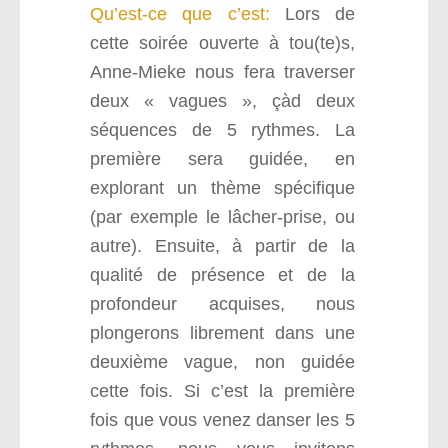
Qu’est-ce que c’est:
Lors de
cette soirée
ouverte à tou(te)s,
Anne-Mieke nous fera traverser
deux « vagues », çàd deux
séquences de 5 rythmes. La
première sera guidée, en
explorant un thème spécifique
(par exemple le lâcher-prise, ou
autre).
Ensuite, à partir de la
qualité de présence et de la
profondeur acquises, nous
plongerons librement dans une
deuxième vague, non guidée
cette fois.
Si c’est la première
fois que vous venez danser les 5