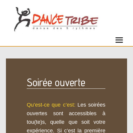
Soirée ouverte
Qu’est-ce que c’est:
Les soirées
ouvertes sont accessibles à
tou(te)s, quelle que soit votre
expérience. Si c’est la première