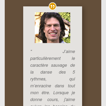
" J’aime
particulièrement le
caractère sauvage de
la danse des 5
rythmes, qui
m’enracine dans tout
mon être.
Lorsque je
donne cours,
j'aime