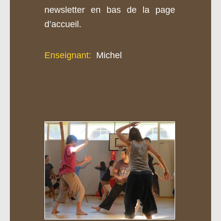
newsletter en bas de la page
d’accueil.
Enseignant:
Michel