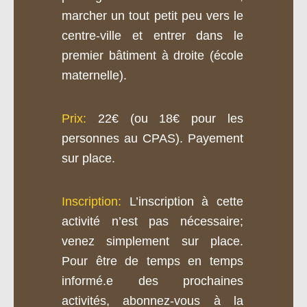
marcher un tout petit peu vers le
centre-ville et entrer dans le
premier bâtiment à droite (école
maternelle).
Prix:
22€
(ou 18€ pour les
personnes au CPAS). Payement
sur place.
Inscription:
L’inscription à cette
activité n’est pas nécessaire;
venez simplement sur place.
Pour être de temps en temps
informé.e des prochaines
activités, abonnez-vous à la