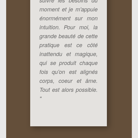
suivre les besoins du
moment et je m'appuie
énormément sur mon
intuition.
Pour moi, la
grande beauté de cette
pratique est ce côté
inattendu et magique,
qui se produit chaque
fois qu'on est alignés
corps, coeur et âme.
Tout est alors possible.
"