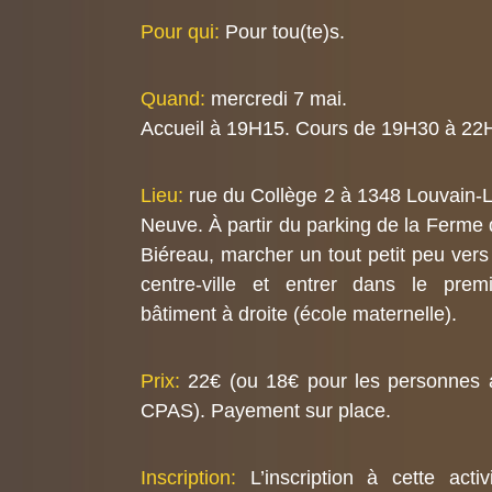
Pour qui:
Pour tou(te)s.
Quand:
mercredi 7 mai.
Accueil à 19H15. Cours de 19H30 à 22
Lieu:
rue du Collège 2 à 1348 Louvain-L
Neuve. À partir du parking de la Ferme
Biéreau, marcher un tout petit peu vers
centre-ville et entrer dans le premi
bâtiment à droite (école maternelle).
Prix:
22€ (ou 18€ pour les personnes 
CPAS). Payement sur place.
Inscription:
L’inscription à cette activ