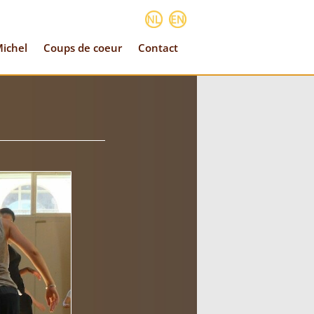
ichel
Coups de coeur
Contact