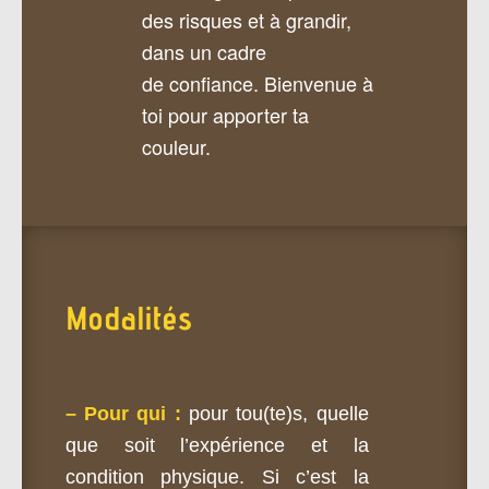
des risques et à grandir,
dans un cadre
de confiance. Bienvenue à
toi pour apporter ta
couleur.
Modalités
– Pour qui :
pour tou(te)s, quelle
que soit l’expérience et la
condition physique. Si c’est la