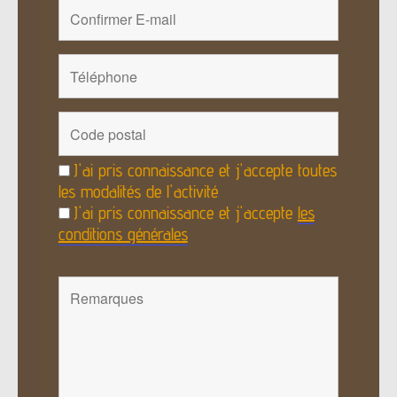
J'ai pris connaissance et j'accepte toutes
les modalités de l'activité
J'ai pris connaissance et j'accepte
les
conditions générales