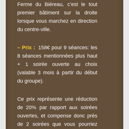
Ferme du Biéreau, c’est le tout
premier bâtiment sur la droite
lorsque vous marchez en direction
du centre-ville.
– Prix :
158€ pour 9 séances: les
8 séances mentionnées plus haut
+ 1 soirée ouverte au choix
(valable 3 mois à partir du début
du groupe).
Ce prix représente une réduction
de 20% par rapport aux soirées
ouvertes, et compense donc près
de 2 soirées que vous pourriez