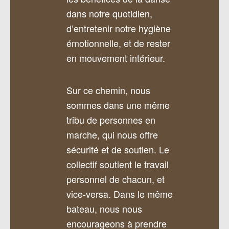
dans notre quotidien,
d’entretenir notre hygiène
émotionnelle, et de rester
en mouvement intérieur.
Sur ce chemin, nous
sommes dans une même
tribu de personnes en
marche, qui nous offre
sécurité et de soutien. Le
collectif soutient le travail
personnel de chacun, et
vice-versa. Dans le même
bateau, nous nous
encourageons à prendre