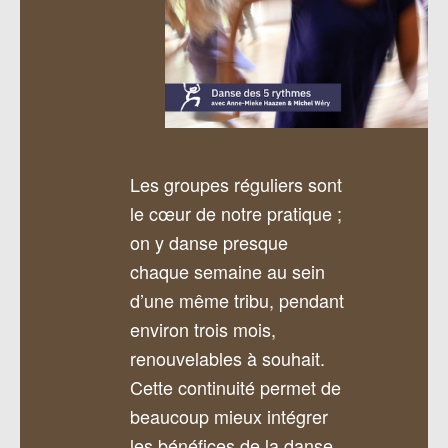
Les groupes réguliers sont
le cœur de notre pratique ;
on y danse presque
chaque semaine au sein
d’une même tribu, pendant
environ trois mois,
renouvelables à souhait.
Cette continuité permet de
beaucoup mieux intégrer
les bénéfices de la danse