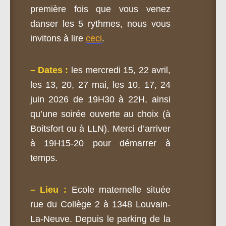
première fois que vous venez
danser les 5 rythmes, nous vous
invitons à lire
ceci
.
– Dates :
les mercredi 15, 22 avril,
les 13, 20, 27 mai, les 10, 17, 24
juin 2026 de 19H30 à 22H, ainsi
qu’une soirée ouverte au choix (à
Boitsfort ou à LLN). Merci d’arriver
à 19H15-20 pour démarrer à
temps.
– Lieu :
Ecole maternelle située
rue du Collège 2 à 1348 Louvain-
La-Neuve. Depuis le parking de la