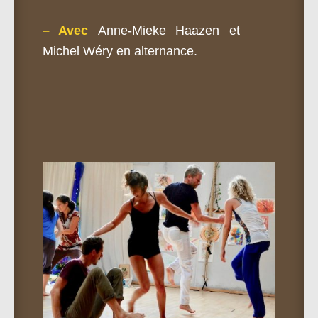
– Avec
Anne-Mieke Haazen et
Michel Wéry en alternance.