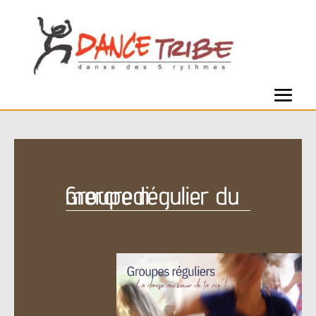
Groupe régulier du mercredi