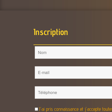
Inscription
J'ai pris connaissance et j'accepte toutes