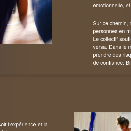
émotionnelle, et
Sur ce chemin,
personnes en mar
Le collectif sout
versa. Dans le
prendre des risq
de confiance. Bi
oit l’expérience et la