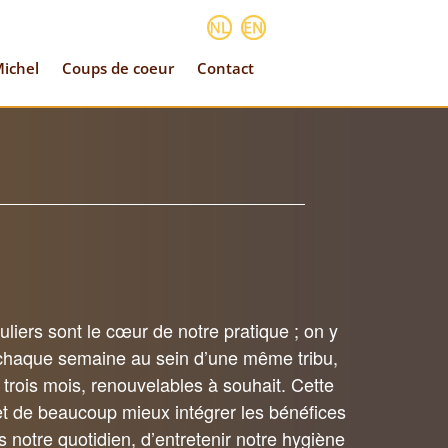
ichel
Coups de coeur
Contact
liers sont le cœur de notre pratique ; on y
chaque semaine au sein d’une même tribu,
trois mois, renouvelables à souhait. Cette
et de beaucoup mieux intégrer les bénéfices
 notre quotidien, d’entretenir notre hygiène