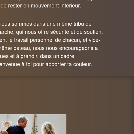
 de rester en mouvement intérieur.
 nous sommes dans une même tribu de
che, qui nous offre sécurité et de soutien.
ient le travail personnel de chacun, et vice-
 même bateau, nous nous encourageons à
ues et à grandir, dans un cadre
envenue à toi pour apporter ta couleur.