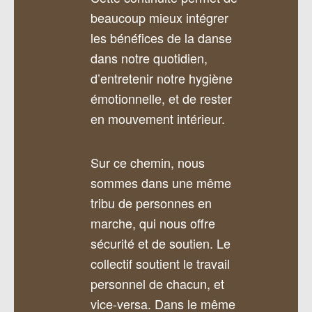
beaucoup mieux intégrer
les bénéfices de la danse
dans notre quotidien,
d’entretenir notre hygiène
émotionnelle, et de rester
en mouvement intérieur.
Sur ce chemin, nous
sommes dans une même
tribu de personnes en
marche, qui nous offre
sécurité et de soutien. Le
collectif soutient le travail
personnel de chacun, et
vice-versa. Dans le même