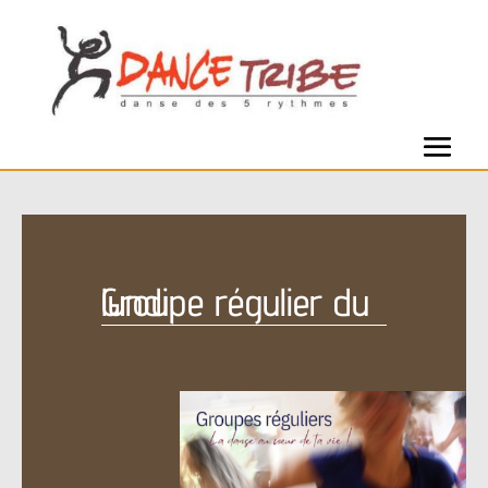
Groupe régulier du lundi