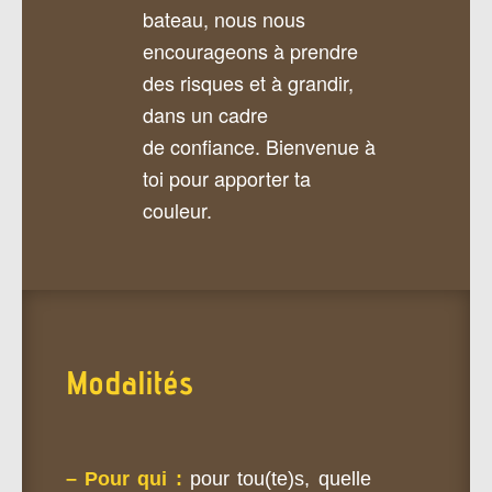
bateau, nous nous
encourageons à prendre
des risques et à grandir,
dans un cadre
de confiance. Bienvenue à
toi pour apporter ta
couleur.
Modalités
– Pour qui :
pour tou(te)s, quelle