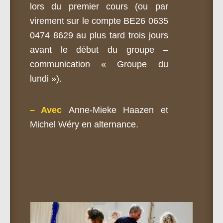
lors du premier cours (ou par
virement sur le compte BE26 0635
0474 8629 au plus tard trois jours
avant le début du
groupe
–
communication «
Groupe
du
lundi »).
– Avec
Anne-Mieke Haazen et
Michel Wéry en alternance.