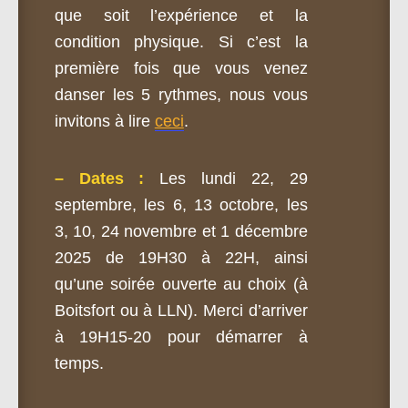
que soit l’expérience et la
condition physique. Si c’est la
première fois que vous venez
danser les 5 rythmes, nous vous
invitons à lire
ceci
.
– Dates :
Les lundi 22, 29
septembre, les 6, 13 octobre, les
3, 10, 24 novembre et 1 décembre
2025 de 19H30 à 22H, ainsi
qu’une soirée ouverte au choix (à
Boitsfort ou à LLN). Merci d’arriver
à 19H15-20 pour démarrer à
temps.