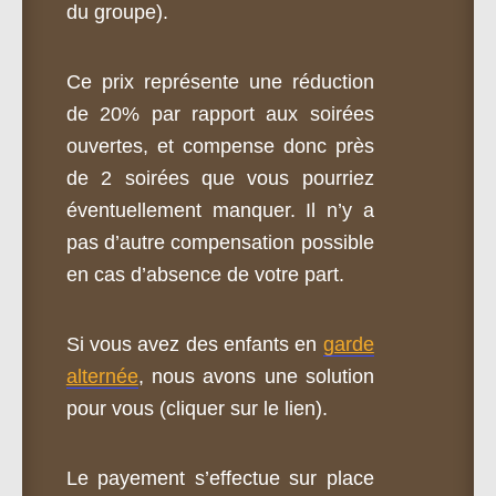
du groupe).
Ce prix représente une réduction
de 20% par rapport aux soirées
ouvertes, et compense donc près
de 2 soirées que vous pourriez
éventuellement manquer. Il n’y a
pas d’autre compensation possible
en cas d’absence de votre part.
Si vous avez des enfants en
garde
alternée
, nous avons une solution
pour vous (cliquer sur le lien).
Le payement s’effectue sur place