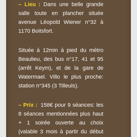
– Lieu :
Dans une belle grande
salle toute en plancher située
avenue Léopold Wiener n°32 à
1170 Boitsfort.
Située à 12min à pied du métro
Beaulieu, des bus n°17, 41 et 95
(arrêt Keym), et de la gare de
Watermael. Villo le plus proche:
station n°345 (3 Tilleuls).
– Prix :
158€ pour 9 séances: les
8 séances mentionnées plus haut
+ 1 soirée ouverte au choix
(valable 3 mois à partir du début