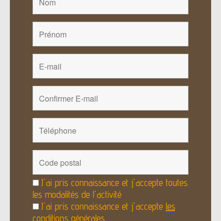
J'ai pris connaissance et j'accepte toutes
les modalités de l'activité
J'ai pris connaissance et j'accepte
les
conditions générales