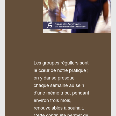
Les groupes réguliers sont
le cœur de notre pratique ;
on y danse presque
chaque semaine au sein
d’une même tribu, pendant
environ trois mois,
renouvelables à souhait.
Cette continuité permet de