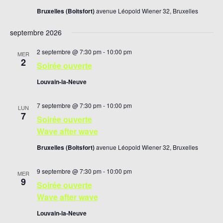
Bruxelles (Boitsfort)
avenue Léopold Wiener 32, Bruxelles
septembre 2026
2 septembre @ 7:30 pm
-
10:00 pm
MER
2
Soirée ouverte
Louvain-la-Neuve
7 septembre @ 7:30 pm
-
10:00 pm
LUN
7
Soirée ouverte
Wave after wave
Bruxelles (Boitsfort)
avenue Léopold Wiener 32, Bruxelles
9 septembre @ 7:30 pm
-
10:00 pm
MER
9
Soirée ouverte
Wave after wave
Louvain-la-Neuve